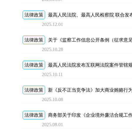
法律政策
最高人民法院、最高人民检察院 联合发
2025.12.01
法律政策
关于《监察工作信息公开条例（征求意
2025.10.28
法律政策
最高人民法院发布互联网法院案件管辖规定
2025.10.11
法律政策
新《反不正当竞争法》加大商业贿赂行为的
2025.10.08
法律政策
商务部关于印发《企业境外廉洁合规工
2025.08.01