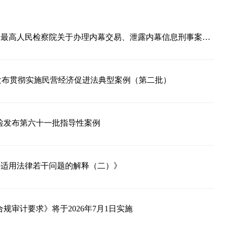
关于办理内幕交易、泄露内幕信息刑事案件具体应用法律若干问题的解释〉的决定》
发布贯彻实施民营经济促进法典型案例（第二批）
检发布第六十一批指导性案例
件适用法律若干问题的解释（二）》
规审计要求》将于2026年7月1日实施