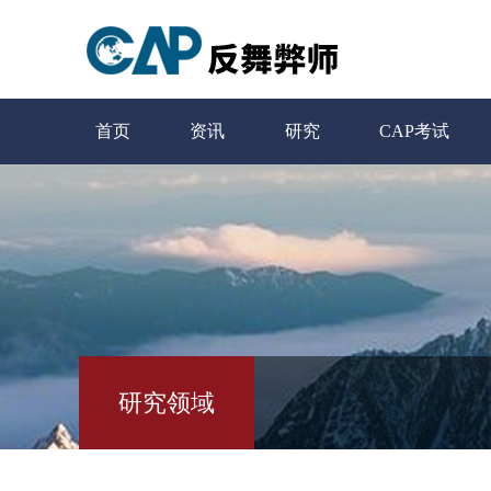
首页
资讯
研究
CAP考试
研究领域