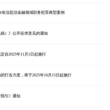
布依法惩治金融领域职务犯罪典型案例
见稿）》公开征求意见的通知
自2025年11月1日起施行
打击力度，将于2025年10月15日起施行
作指引》通知