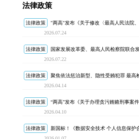
法律政策
法律政策
"两高"发布《关于修改〈最高人民法院、最高人民检察院
2026.07.24
法律政策
国家发展改革委、最高人民检察院联合
2026.07.22
法律政策
聚焦依法惩治新型、隐性受贿犯罪 最高
2026.04.14
法律政策
“两高”发布《关于办理贪污贿赂刑事案
2026.04.10
法律政策
新国标！《数据安全技术 个人信息保护合
2026.01.07