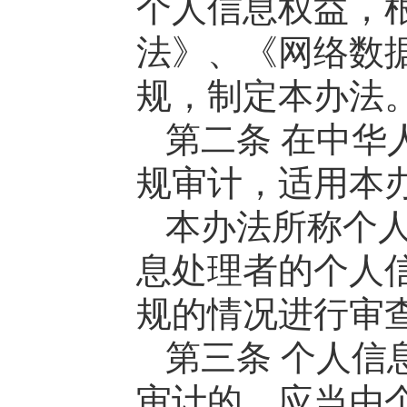
个人信息权益，
法》、《网络数
规，制定本办法
第二条 在中华
规审计，适用本
本办法所称个
息处理者的个人
规的情况进行审
第三条 个人信
审计的，应当由