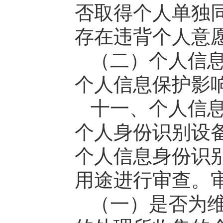
否取得个人单独
存在违背个人意
（二）个人信
个人信息保护影
十一、个人信
个人身份识别设
个人信息身份识
用途进行审查。
（一）是否为