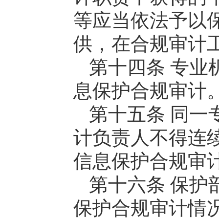
等应当依法予以
供，在合规审计
第十四条 专业
息保护合规审计
第十五条 同一
计负责人不得连
信息保护合规审
第十六条 保护
保护合规审计情