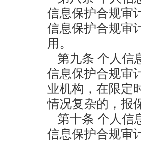
信息保护合规审
信息保护合规审
用。
第九条 个人信
信息保护合规审
业机构，在限定
情况复杂的，报
第十条 个人信
信息保护合规审