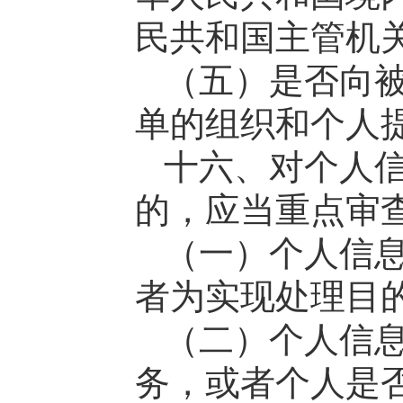
民共和国主管机
（五）是否向
单的组织和个人
十六、对个人
的，应当重点审
（一）个人信
者为实现处理目
（二）个人信
务，或者个人是