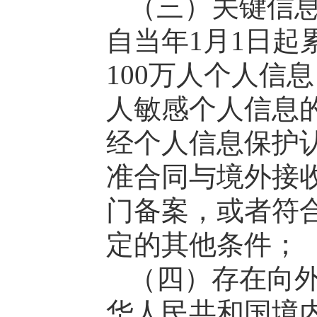
（三）关键信
自当年1月1日起
100万人个人信
人敏感个人信息
经个人信息保护
准合同与境外接
门备案，或者符
定的其他条件；
（四）存在向
华人民共和国境