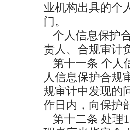
业机构出具的个
门。
个人信息保护
责人、合规审计
第十一条 个人
人信息保护合规
规审计中发现的
作日内，向保护
第十二条 处理