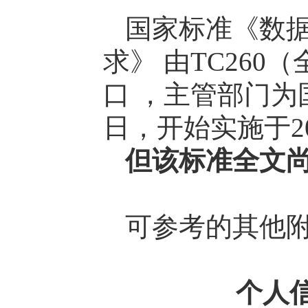
国家标准《数据
求》 由TC26
口 ，主管部门为国
日，开始实施于20
但该标准全文
可参考的其他
个人