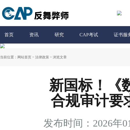
首页
资讯
研究
CAP考试
证书服
当前位置：
网站首页
>
法律政策
>
浏览文章
新国标！《
合规审计要求
发布时间：2026年0