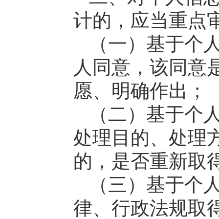
计的，应当重点
（一）基于个
人同意，该同意
愿、明确作出；
（二）基于个
处理目的、处理
的，是否重新取
（三）基于个
律、行政法规取