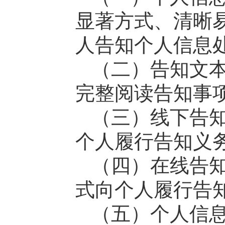
显著方式、清晰
人告知个人信息
（二）告知文
完整阅读告知事
（三）线下告
个人履行告知义
（四）在线告
式向个人履行告
（五）个人信