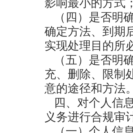
影响最小的方式
（四）是否明
确定方法、到期
实现处理目的所
（五）是否明
充、删除、限制
意的途径和方法
四、对个人信
义务进行合规审
（一）个人信