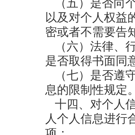
（五）是否向
以及对个人权益
密或者不需要告
（六）法律、
是否取得书面同
（七）是否遵
息的限制性规定
十四、对个人
人个人信息进行
项：