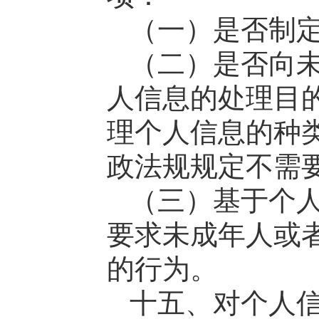
（一）是否制
（二）是否向
人信息的处理目
理个人信息的种
政法规规定不需
（三）基于个
要求未成年人或
的行为。
十五、对个人