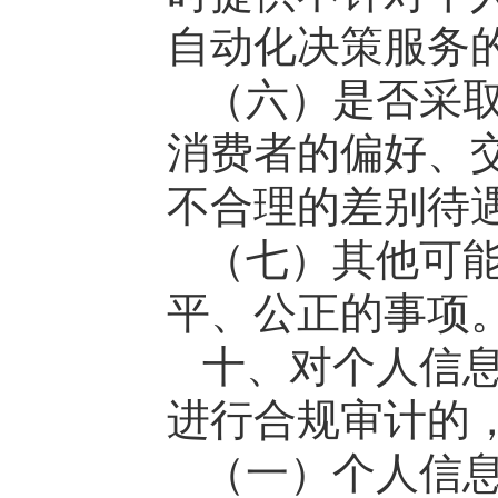
自动化决策服务
（六）是否采
消费者的偏好、
不合理的差别待
（七）其他可
平、公正的事项
十、对个人信
进行合规审计的
（一）个人信