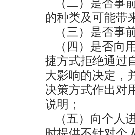
（二）是否事
的种类及可能带
（三）是否事
（四）是否向
捷方式拒绝通过
大影响的决定，
决策方式作出对
说明；
（五）向个人
时提供不针对个