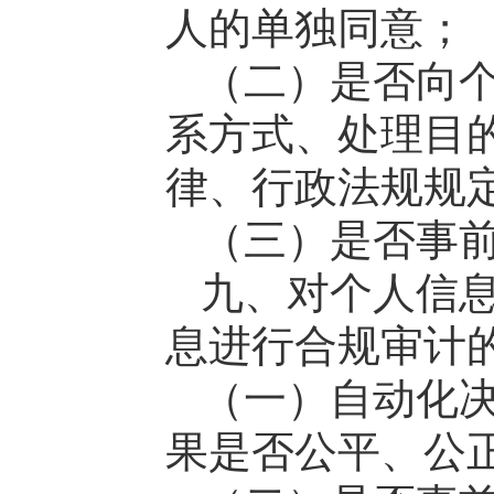
人的单独同意；
（二）是否向
系方式、处理目
律、行政法规规
（三）是否事
九、对个人信
息进行合规审计
（一）自动化
果是否公平、公