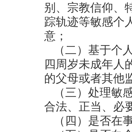
别、宗教信仰、
踪轨迹等敏感个
意；
（二）基于个
四周岁未成年人
的父母或者其他
（三）处理敏
合法、正当、必
（四）是否在