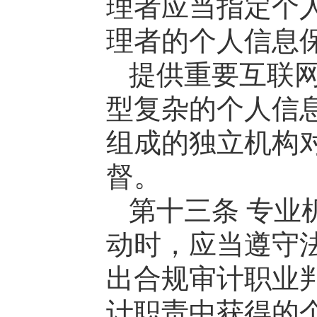
理者应当指定个
理者的个人信息
提供重要互联
型复杂的个人信
组成的独立机构
督。
第十三条 专业
动时，应当遵守
出合规审计职业
计职责中获得的