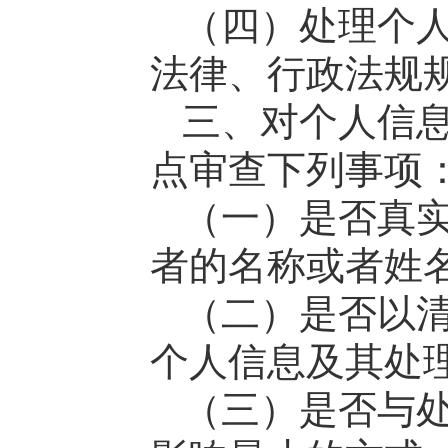
（四）处理个
法律、行政法规
三、对个人信
点审查下列事项
（一）是否真
者的名称或者姓
（二）是否以
个人信息及其处
（三）是否与