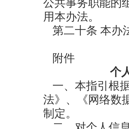
公共事务职能的
用本办法。
第二十条 本办法
附件
个
一、本指引根
法》、《网络数
制定。
二、对个人信