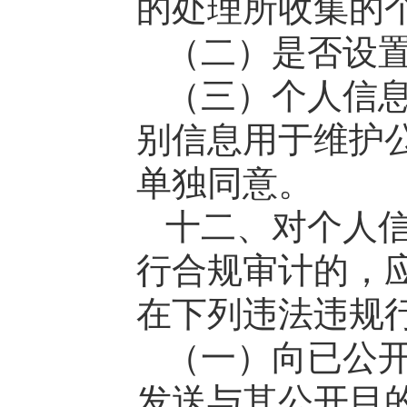
的处理所收集的
（二）是否设
（三）个人信
别信息用于维护
单独同意。
十二、对个人
行合规审计的，
在下列违法违规
（一）向已公
发送与其公开目