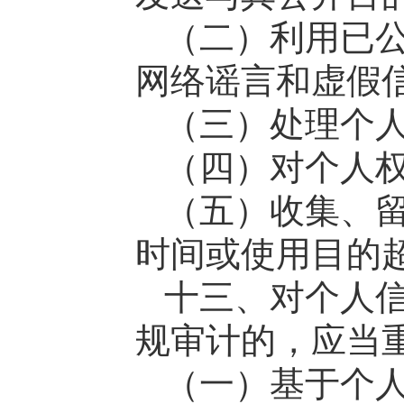
（二）利用已
网络谣言和虚假
（三）处理个
（四）对个人
（五）收集、
时间或使用目的
十三、对个人
规审计的，应当
（一）基于个