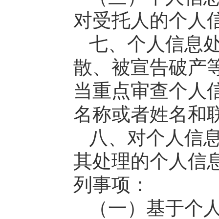
对受托人的个人
七、个人信息
散、被宣告破产
当重点审查个人
名称或者姓名和
八、对个人信
其处理的个人信
列事项：
（一）基于个