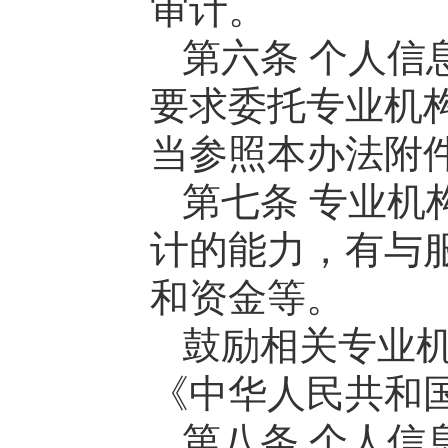
审计。
第六条 个人信
要求委托专业机
当参照本办法附
第七条 专业机
计的能力，有与
和资金等。
鼓励相关专业
《中华人民共和
第八条 个人信