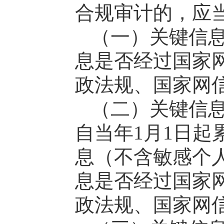
合规审计的，应
（一）关键信
息是否经过国家
政法规、国家网
（二）关键信
自当年1月1日起
息（不含敏感个
息是否经过国家
政法规、国家网