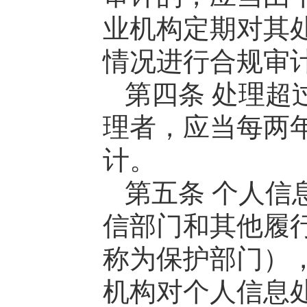
业机构定期对其
情况进行合规审
第四条 处理超
理者，应当每两
计。
第五条 个人信
信部门和其他履
称为保护部门）
机构对个人信息