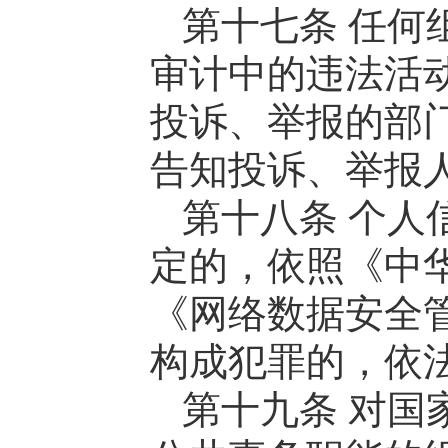
第十七条 任何
审计中的违法活
投诉、举报的部
告知投诉、举报
第十八条 个人
定的，依照《中
《网络数据安全
构成犯罪的，依
第十九条 对国