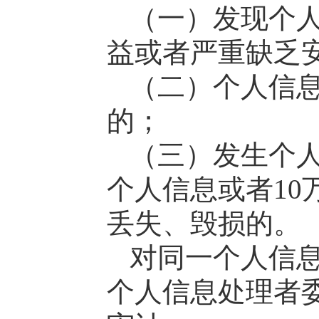
（一）发现个
益或者严重缺乏
（二）个人信
的；
（三）发生个人
个人信息或者1
丢失、毁损的。
对同一个人信
个人信息处理者