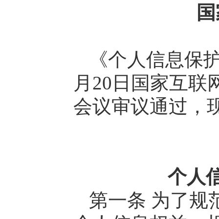
国
《个人信息保护
月20日国家互联
会议审议通过，现
个人
第一条 为了规