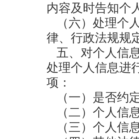
内容及时告知个
（六）处理个
律、行政法规规
五、对个人信
处理个人信息进
项：
（一）是否约
（二）个人信
（三）个人信