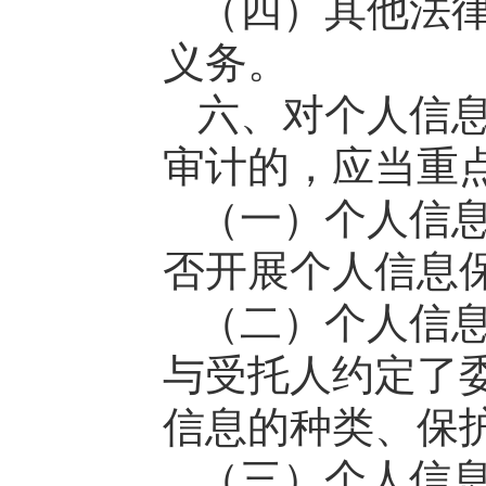
（四）其他法
义务。
六、对个人信
审计的，应当重
（一）个人信
否开展个人信息
（二）个人信
与受托人约定了
信息的种类、保
（三）个人信