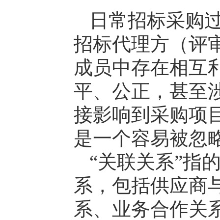
日常招标采购
招标代理方（评
成员中存在相互
平、公正，甚至
接影响到采购项目
是一个容易被忽
“关联关系”指
系，包括供应商
系、业务合作关系