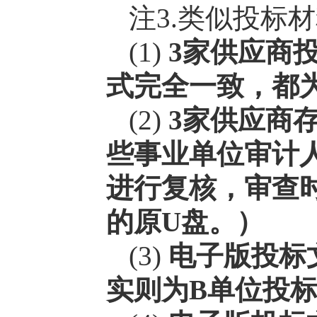
注3.类似投标
(1)
3家供应商投
式完全一致，都
(2)
3家供应商
些事业单位审计
进行复核，审查
的原U盘。）
(3)
电子版投标
实则为B单位投