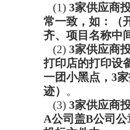
(1)
3家供应商
常一致，如：（
齐、项目名称中
(2)
3家供应商
打印店的打印设
一团小黑点，3
迹）
。
(3)
3家供应商
A公司盖B公司公