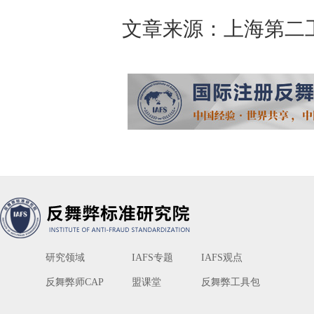
文章来源：上海第二
研究领域
IAFS专题
IAFS观点
反舞弊师CAP
盟课堂
反舞弊工具包