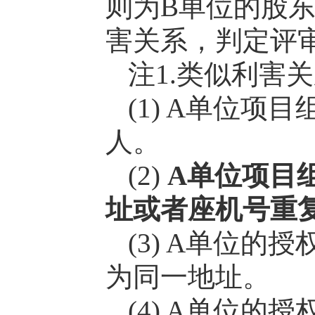
则为B单位的股
害关系，判定评
注1.类似利害
(1) A单位
人。
(2)
A单位项目
址或者座机号重
(3) A单位
为同一地址。
(4) A单位