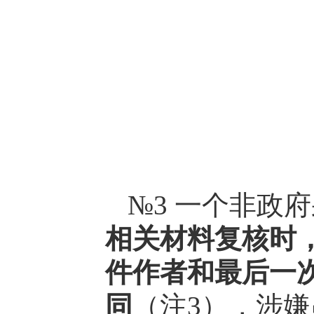
№3 一个非政
相关材料复核时
件作者和最后一
同
（注3），涉