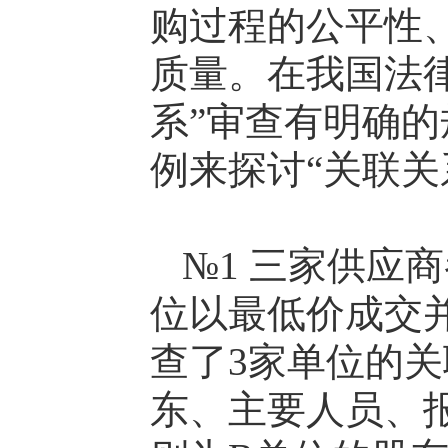
购过程的公平性
质量。在我国法
系”审查有明确
例来探讨“关联关
№1 三家供应
位以最低价成交
查了3家单位的
东、主要人员、