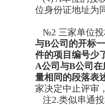
位身份证地址为
№2 三家单位
与B公司的开标
件的项目编号少
A公司与B公司
量相同的段落表
家决定中止评审
注2.类似串通