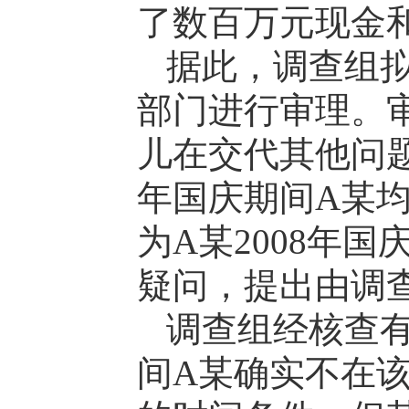
了数百万元现金
据此，调查组
部门进行审理。
儿在交代其他问题
年国庆期间A某
为A某2008年
疑问，提出由调
调查组经核查有
间A某确实不在