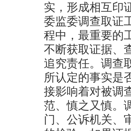
实，形成相互印
委监委调查取证
程中，最重要的
不断获取证据、
追究责任。调查
所认定的事实是否
接影响着对被调
范、慎之又慎。
门、公诉机关、