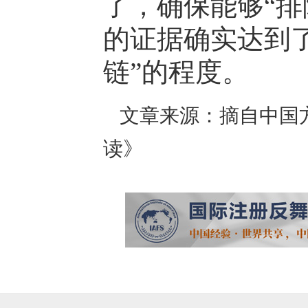
了，确保能够“排
的证据确实达到
链”的程度。
文章来源：摘自中国
读》