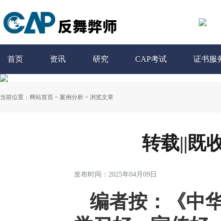
首页
资讯
研究
CAP考试
证书服
当前位置：
网站首页
>
案例分析
>
浏览文章
转载||
发布时间：2025年04月09日
编者按：《中