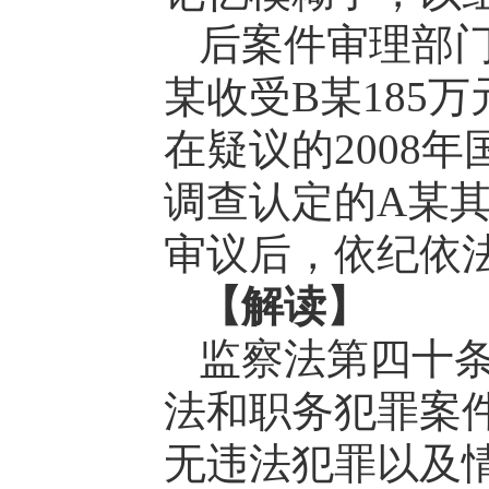
后案件审理部
某收受B某185
在疑议的2008
调查认定的A某
审议后，依纪依
【解读】
监察法第四十条
法和职务犯罪案
无违法犯罪以及