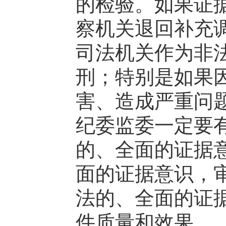
的检验。如果证
察机关退回补充
司法机关作为非
刑；特别是如果
害、造成严重问
纪委监委一定要
的、全面的证据
面的证据意识，
法的、全面的证
件质量和效果。