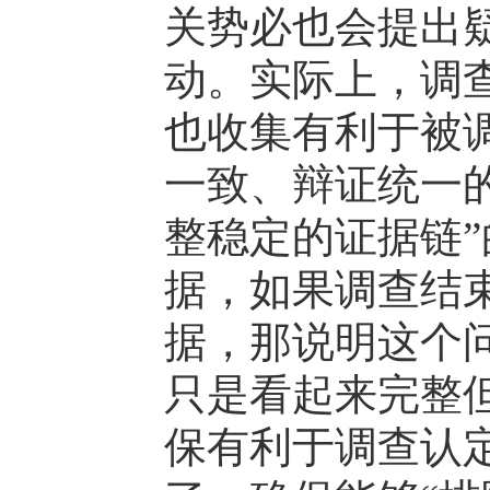
关势必也会提出
动。实际上，调
也收集有利于被
一致、辩证统一
整稳定的证据链
据，如果调查结
据，那说明这个
只是看起来完整
保有利于调查认