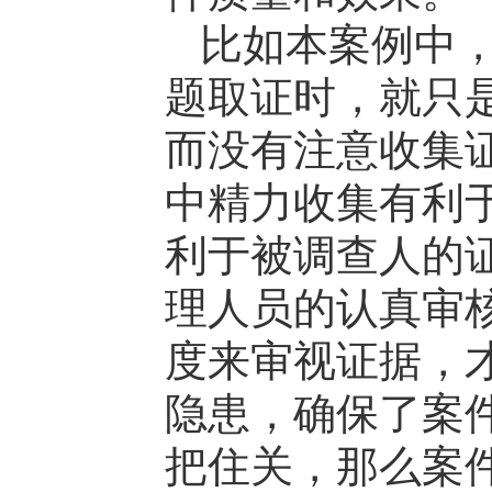
比如本案例中，
题取证时，就只
而没有注意收集
中精力收集有利
利于被调查人的
理人员的认真审
度来审视证据，
隐患，确保了案
把住关，那么案