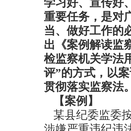
学习好、宣传好
重要任务，是对
当、做好工作的
出《案例解读监
检监察机关学法
评”的方式，以
贯彻落实监察法
【案例】
某县纪委监委
涉嫌严重违纪违