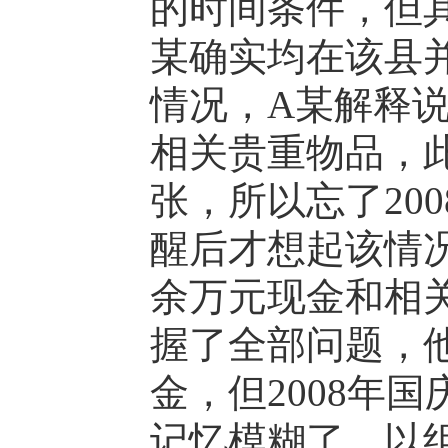
的时间条件，但
某确实均在该县
情况，A某解释说
相关贵重物品，
张，所以忘了20
醒后才想起该情况
余万元现金和相
握了全部问题，
金，但2008年
记忆模糊了，以