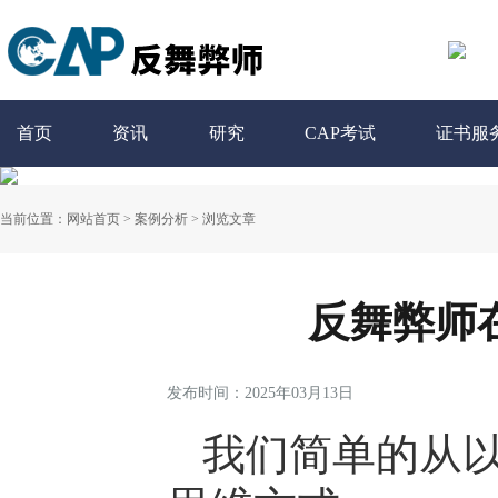
首页
资讯
研究
CAP考试
证书服
当前位置：
网站首页
>
案例分析
>
浏览文章
反舞弊师
发布时间：2025年03月13日
我们简单的从