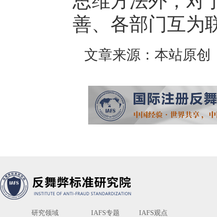
思维方法外，对
善、各部门互为
文章来源：本站原创
研究领域
IAFS专题
IAFS观点