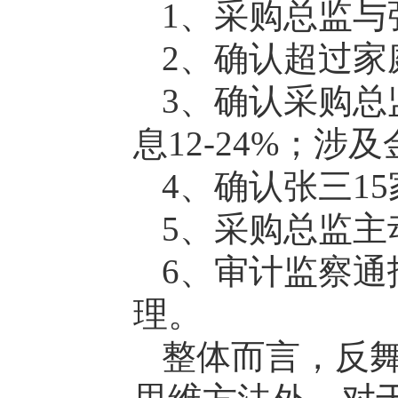
1、采购总监与
2、确认超过家
3、确认采购总
息12-24%；涉及
4、确认张三1
5、采购总监
6、审计监察
理。
整体而言，反