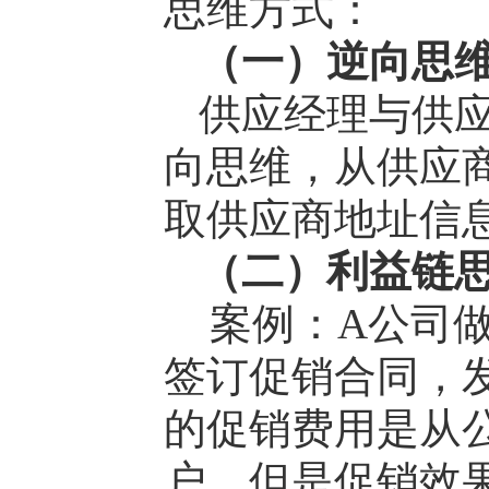
思维方式：
（一）逆向思维
供应经理与供
向思维，从供应
取供应商地址信
（二）利益链思
案例：A公司
签订促销合同，
的促销费用是从
户，但是促销效