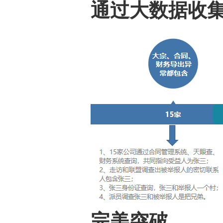
通过大数据收
完美突破