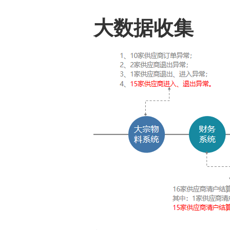
大数据收集