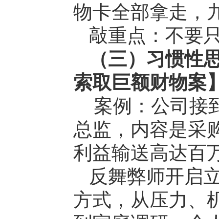
物卡全部拿走，
敲重点：不要
（三）习惯性思
索取巨额财物案
案例：公司接
总监，内容是采
利益输送高达百
反舞弊师开启
方式，从压力、