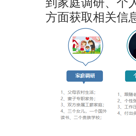
到家庭调研、个
方面获取相关信