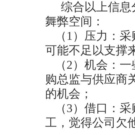
综合以上信息
舞弊空间：
（1）压力：
可能不足以支撑
（2）机会：
购总监与供应商
的机会；
（3）借口：
工，觉得公司欠