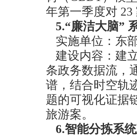
年第一季度对 2
5.“廉洁大脑”
实施单位：东
建设内容：建立 
条政务数据流，
谱，结合时空轨
题的可视化证据
旅游案。
6.智能分拣系