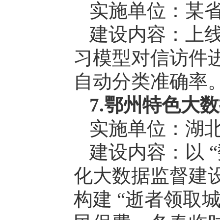
实施单位：某
建设内容：上线
习模型对信访件进行
自动分类准确率
7.鄂州特色大
实施单位：湖
建设内容：以 
化大数据监督建
构建 “逝者领取