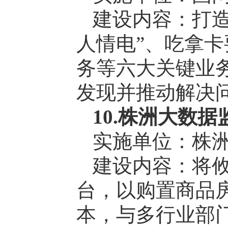
建设内容：打造 
人情电”、吃拿
务等六大关键业务
发现并推动解决问题
10.株洲大数
实施单位：株
建设内容：将
台，以购置商品
本，与多行业部