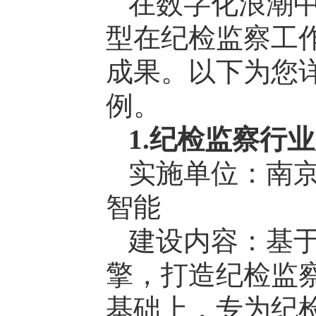
在数字化浪潮中
型在纪检监察工
成果。以下为您详
例。
1.纪检监察行
实施单位：南
智能
建设内容：基于
擎，打造纪检监
基础上，专为纪