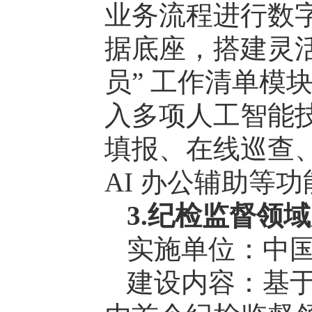
业务流程进行数
据底座，搭建灵活
员” 工作清单模
入多项人工智能
填报、在线巡查
AI 办公辅助等功
3.纪检监督领
实施单位：中
建设内容：基于