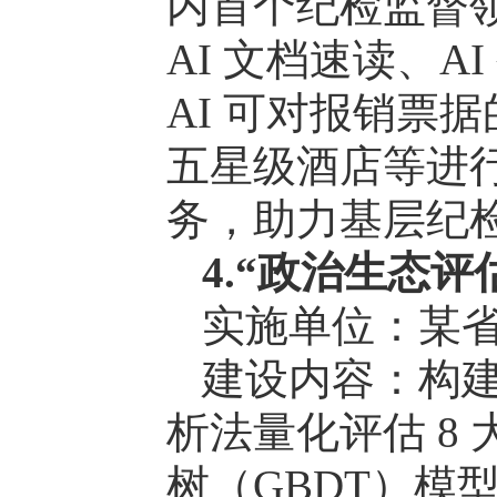
内首个纪检监督领
AI 文档速读、
AI 可对报销票
五星级酒店等进行
务，助力基层纪
4.“政治生态评
实施单位：某
建设内容：构建
析法量化评估 8 
树（GBDT）模型