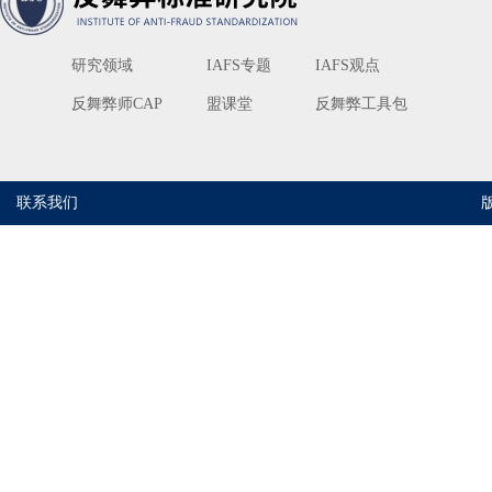
研究领域
IAFS专题
IAFS观点
反舞弊师CAP
盟课堂
反舞弊工具包
联系我们