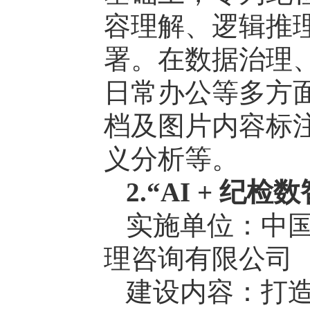
容理解、逻辑推
署。在数据治理
日常办公等多方
档及图片内容标
义分析等。
2.“AI + 纪
实施单位：中
理咨询有限公司
建设内容：打造 