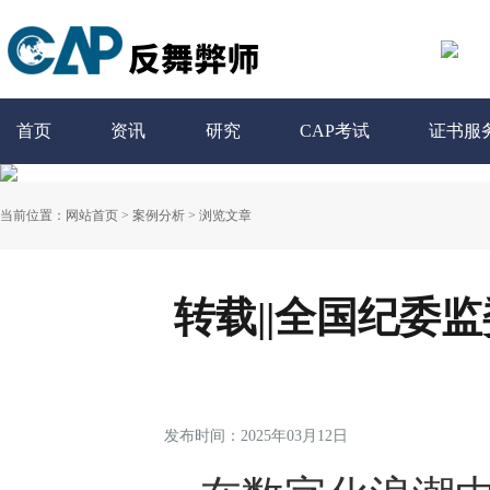
首页
资讯
研究
CAP考试
证书服
当前位置：
网站首页
>
案例分析
>
浏览文章
转载||全国纪委监
发布时间：2025年03月12日