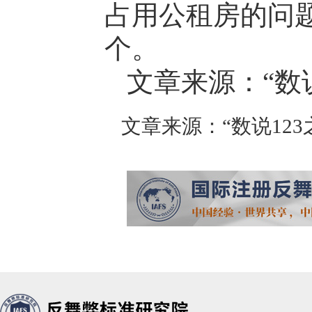
占用公租房的问题
个。
文章来源：“数
文章来源：“数说123